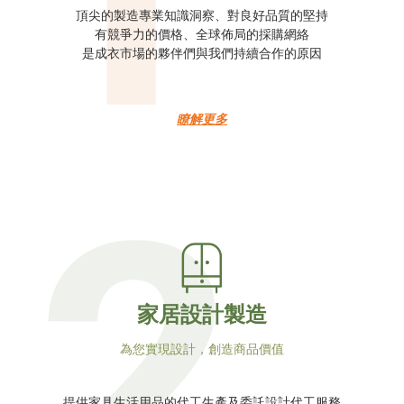
頂尖的製造專業知識洞察、對良好品質的堅持
有競爭力的價格、全球佈局的採購網絡
是成衣市場的夥伴們與我們持續合作的原因
瞭解更多
家居設計製造
為您實現設計，創造商品價值
提供家具生活用品的代工生產及委託設計代工服務