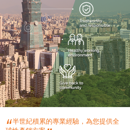
“
半世紀積累的專業經驗，為您提供全