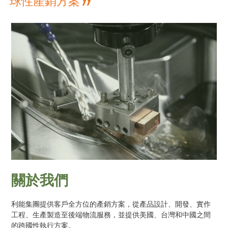
”
球性產銷方案
關於我們
利能集團提供客戶全方位的產銷方案，從產品設計、開發、實作
工程、生產製造至後端物流服務，並提供美國、台灣和中國之間
的跨國性執行方案。