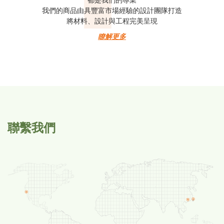
都是我們的專業
我們的商品由具豐富市場經驗的設計團隊打造
將材料、設計與工程完美呈現
瞭解更多
聯繫我們