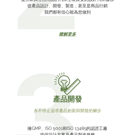
從產品設計、開發、製造，甚至是商品行銷
我們都有信心能為您做到
瞭解更多
產品開發
永不停止追求產品創新與開發的腳步
擁GMP、ISO 9001和ISO 13485的認證工廠
提供設計方案及產品製造服務