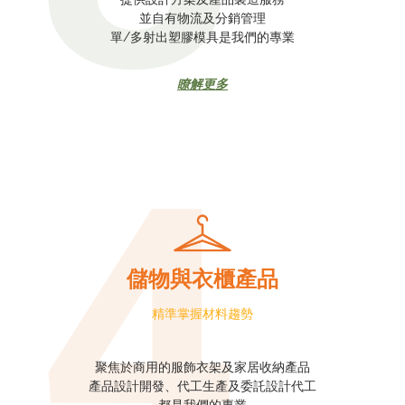
並自有物流及分銷管理
單/多射出塑膠模具是我們的專業
瞭解更多
儲物與衣櫃產品
精準掌握材料趨勢
聚焦於商用的服飾衣架及家居收納產品
產品設計開發、代工生產及委託設計代工