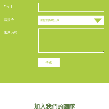
Email
請接洽
訊息內容
傳送
加入我們的團隊